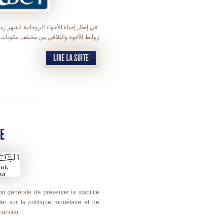
في إطار إحياء الأجواء الروحانية لشهر رم
روابط الأخوة والتلاقي بين مختلف مكونا...
LIRE LA SUITE
E
 générale de préserver la stabilité
ller sur la politique monétaire et de
ancier....