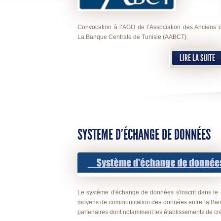
Convocation à l’AGO de l’Association des Anciens 
La Banque Centrale de Tunisie (AABCT)
LIRE LA SUITE
SYSTEME D'ÉCHANGE DE DONNÉES
Le système d'échange de données s'inscrit dans le
moyens de communication des données entre la Banq
partenaires dont notamment les établissements de cré