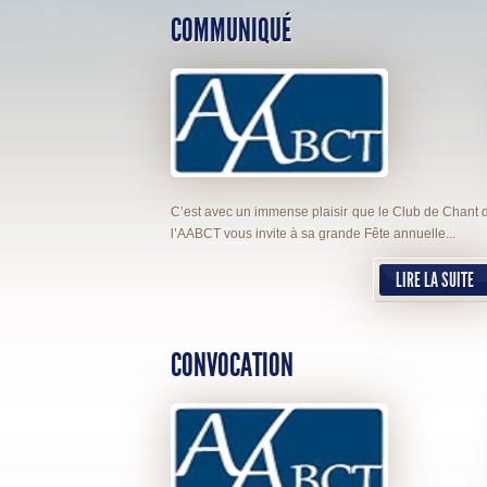
COMMUNIQUÉ
C’est avec un immense plaisir que le Club de Chant 
l’AABCT vous invite à sa grande Fête annuelle...
LIRE LA SUITE
CONVOCATION