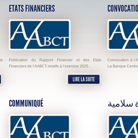
ETATS FINANCIERS
CONVOCATI
de
Publication du Rapport Financier et des Etats
Convocation à l’
Financiers de l’AABCT relatifs à l’exercice 2025...
La Banque Centra
LIRE LA SUITE
COMMUNIQUÉ
سلامية