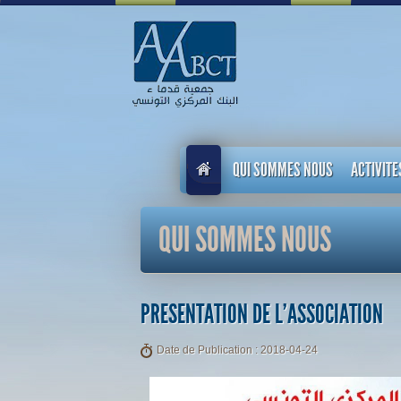
QUI SOMMES NOUS
ACTIVITE
QUI SOMMES NOUS
PRESENTATION DE L'ASSOCIATION
Date de Publication : 2018-04-24