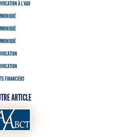
VOCATION À L’AGO
MMUNIQUÉ
MMUNIQUÉ
MMUNIQUÉ
NVOCATION
NVOCATION
TS FINANCIERS
TRE ARTICLE