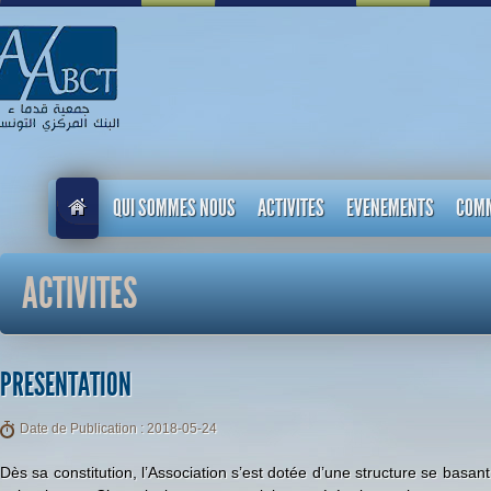
QUI SOMMES NOUS
ACTIVITES
EVENEMENTS
COM
ACTIVITES
PRESENTATION
Date de Publication : 2018-05-24
Dès sa constitution, l’Association s’est dotée d’une structure se basant