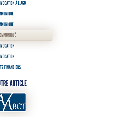
VOCATION À L’AGO
MMUNIQUÉ
MMUNIQUÉ
OMMUNIQUÉ
NVOCATION
NVOCATION
TS FINANCIERS
TRE ARTICLE