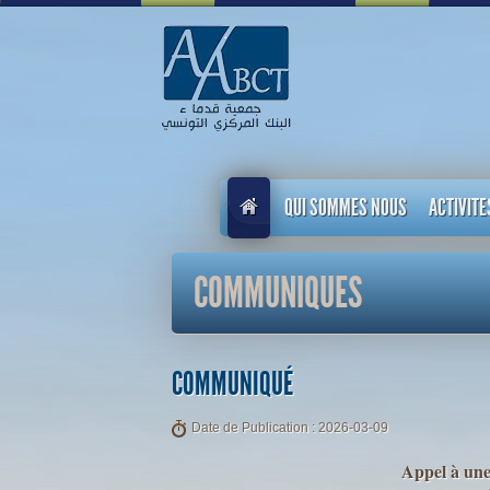
QUI SOMMES NOUS
ACTIVITE
COMMUNIQUES
COMMUNIQUÉ
Date de Publication : 2026-03-09
Appel à une